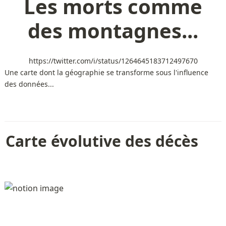
Les morts comme
des montagnes...
https://twitter.com/i/status/1264645183712497670
Une carte dont la géographie se transforme sous l'influence
des données...
Carte évolutive des décès